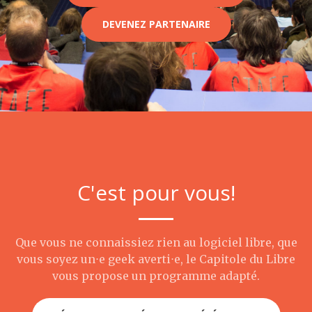
DEVENEZ PARTENAIRE
C'est pour vous!
Que vous ne connaissiez rien au logiciel libre, que
vous soyez un⋅e geek averti⋅e, le Capitole du Libre
vous propose un programme adapté.