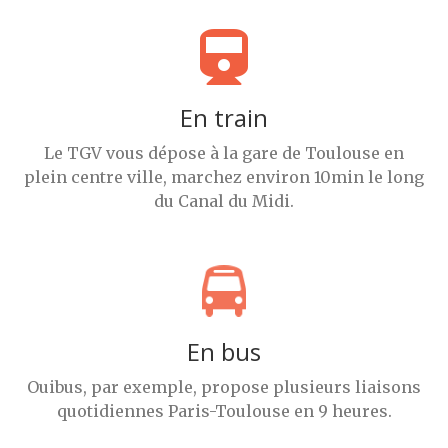
En train
Le TGV vous dépose à la gare de Toulouse en
plein centre ville, marchez environ 10min le long
du Canal du Midi.
En bus
Ouibus, par exemple, propose plusieurs liaisons
quotidiennes Paris-Toulouse en 9 heures.