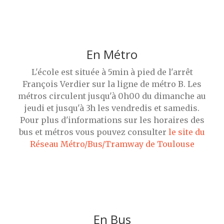
En Métro
L'école est située à 5min à pied de l'arrêt
François Verdier sur la ligne de métro B. Les
métros circulent jusqu'à 0h00 du dimanche au
jeudi et jusqu'à 3h les vendredis et samedis.
Pour plus d'informations sur les horaires des
bus et métros vous pouvez consulter
le site du
Réseau Métro/Bus/Tramway de Toulouse
En Bus