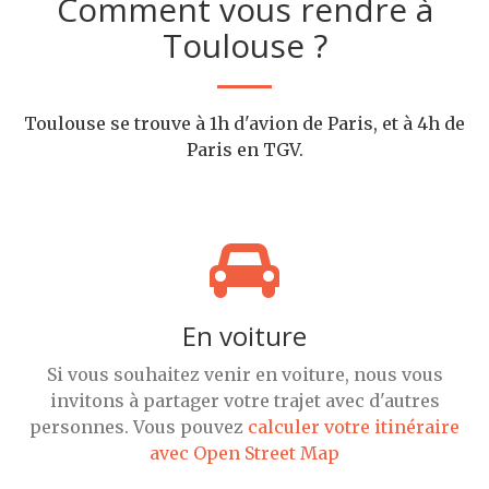
Comment vous rendre à
Toulouse ?
Toulouse se trouve à 1h d'avion de Paris, et à 4h de
Paris en TGV.
En voiture
Si vous souhaitez venir en voiture, nous vous
invitons à partager votre trajet avec d'autres
personnes. Vous pouvez
calculer votre itinéraire
avec Open Street Map