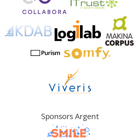
Sponsors Argent