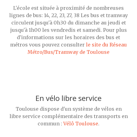
L'école est située à proximité de nombreuses
lignes de bus: 14, 22, 23, 27, 38 Les bus et tramway
circulent jusqu'à 0h30 du dimanche au jeudi et
jusqu'à 1h00 les vendredis et samedi. Pour plus
d'informations sur les horaires des bus et
métros vous pouvez consulter
le site du Réseau
Métro/Bus/Tramway de Toulouse
En vélo libre service
Toulouse dispose d'un système de vélos en
libre service complémentaire des transports en
commun :
Vélô Toulouse
.