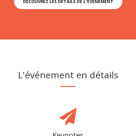
DÉCOUVREZ LES DÉTAILS DE L'ÉVÉNEMENT
L'événement en détails
Keynotes