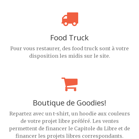
Food Truck
Pour vous restaurer, des food truck sont à votre
disposition les midis sur le site.
Boutique de Goodies!
Repartez avec un t-shirt, un hoodie aux couleurs
de votre projet libre préféré. Les ventes
permettent de financer le Capitole du Libre et de
financer les projets libres correspondants.