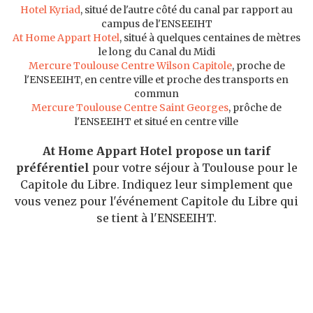
Hotel Kyriad
, situé de l'autre côté du canal par rapport au
campus de l'ENSEEIHT
At Home Appart Hotel
, situé à quelques centaines de mètres
le long du Canal du Midi
Mercure Toulouse Centre Wilson Capitole
, proche de
l'ENSEEIHT, en centre ville et proche des transports en
commun
Mercure Toulouse Centre Saint Georges
, prôche de
l'ENSEEIHT et situé en centre ville
At Home Appart Hotel propose un tarif
préférentiel
pour votre séjour à Toulouse pour le
Capitole du Libre. Indiquez leur simplement que
vous venez pour l'événement Capitole du Libre qui
se tient à l'ENSEEIHT.