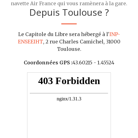
navette Air France qui vous ramènera à la gare.
Depuis Toulouse ?
Le Capitole du Libre sera hébergé à l'
INP-
ENSEEIHT
, 2 rue Charles Camichel, 31000
Toulouse.
Coordonnées GPS :
43.60215 - 1.45524