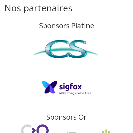
Nos partenaires
Sponsors Platine
Sponsors Or