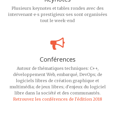
Plusieurs keynotes et tables rondes avec des
intervenant⋅e⋅s prestigieux⋅ses sont organisées
tout le week-end
Conférences
Autour de thématiques techniques: C++,
développement Web, embarqué, DevOps; de
logiciels libres de création graphique et
multimédia; de jeux libres; d'enjeux du logiciel
libre dans la société et des communautés.
Retrouvez les conférences de l'édition 2018