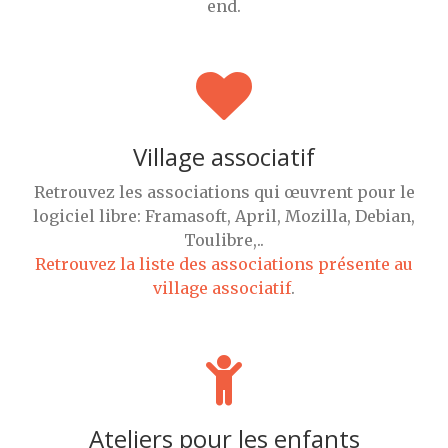
end.
Village associatif
Retrouvez les associations qui œuvrent pour le
logiciel libre: Framasoft, April, Mozilla, Debian,
Toulibre,..
Retrouvez la liste des associations présente au
village associatif
.
Ateliers pour les enfants