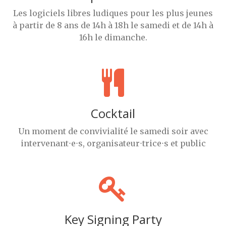
Les logiciels libres ludiques pour les plus jeunes
à partir de 8 ans de 14h à 18h le samedi et de 14h à
16h le dimanche.
Cocktail
Un moment de convivialité le samedi soir avec
intervenant⋅e⋅s, organisateur⋅trice⋅s et public
Key Signing Party