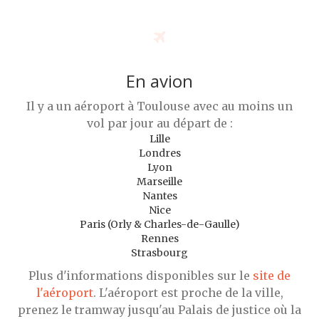
En avion
Il y a un aéroport à Toulouse avec au moins un
vol par jour au départ de :
Lille
Londres
Lyon
Marseille
Nantes
Nice
Paris (Orly & Charles-de-Gaulle)
Rennes
Strasbourg
Plus d'informations disponibles sur le
site de
l'aéroport
. L'aéroport est proche de la ville,
prenez le tramway jusqu'au Palais de justice où la