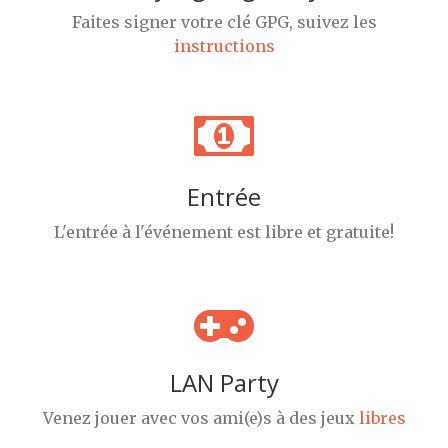
Faites signer votre clé GPG, suivez les
instructions
Entrée
L'entrée à l'événement est libre et gratuite!
LAN Party
Venez jouer avec vos ami(e)s à des jeux
libres