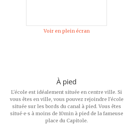
Voir en plein écran
À pied
L'école est idéalement située en centre ville. Si
vous êtes en ville, vous pouvez rejoindre l'école
située sur les bords du canal à pied. Vous êtes
situé⋅e⋅s à moins de 10min à pied de la fameuse
place du Capitole.