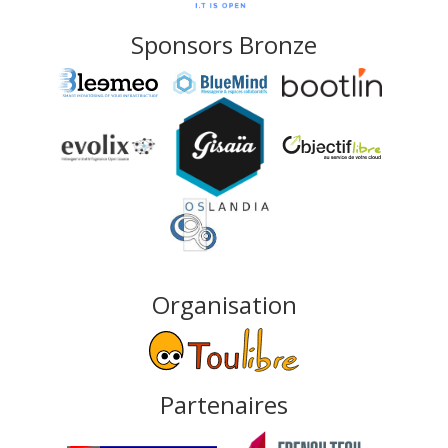
Sponsors Bronze
Organisation
Partenaires