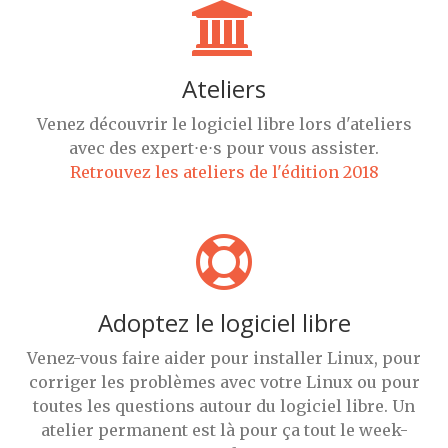
Ateliers
Venez découvrir le logiciel libre lors d'ateliers
avec des expert⋅e⋅s pour vous assister.
Retrouvez les ateliers de l'édition 2018
Adoptez le logiciel libre
Venez-vous faire aider pour installer Linux, pour
corriger les problèmes avec votre Linux ou pour
toutes les questions autour du logiciel libre. Un
atelier permanent est là pour ça tout le week-