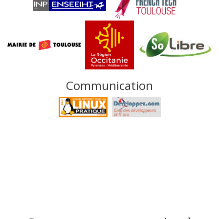
Communication