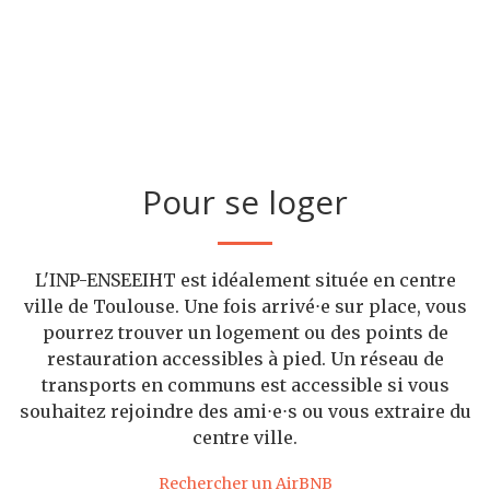
Pour se loger
L'INP-ENSEEIHT est idéalement située en centre
ville de Toulouse. Une fois arrivé⋅e sur place, vous
pourrez trouver un logement ou des points de
restauration accessibles à pied. Un réseau de
transports en communs est accessible si vous
souhaitez rejoindre des ami⋅e⋅s ou vous extraire du
centre ville.
Rechercher un AirBNB