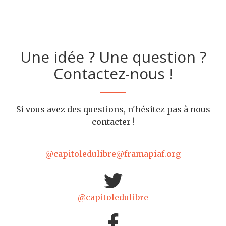
Une idée ? Une question ?
Contactez-nous !
Si vous avez des questions, n'hésitez pas à nous
contacter !
@capitoledulibre@framapiaf.org
@capitoledulibre